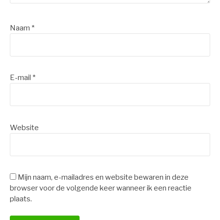
Naam
*
E-mail
*
Website
Mijn naam, e-mailadres en website bewaren in deze
browser voor de volgende keer wanneer ik een reactie
plaats.