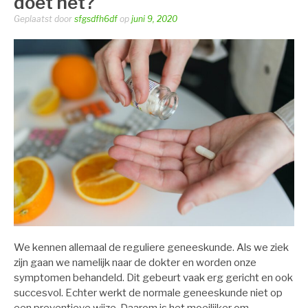
doet het?
Geplaatst door
sfgsdfh6df
op
juni 9, 2020
We kennen allemaal de reguliere geneeskunde. Als we ziek
zijn gaan we namelijk naar de dokter en worden onze
symptomen behandeld. Dit gebeurt vaak erg gericht en ook
succesvol. Echter werkt de normale geneeskunde niet op