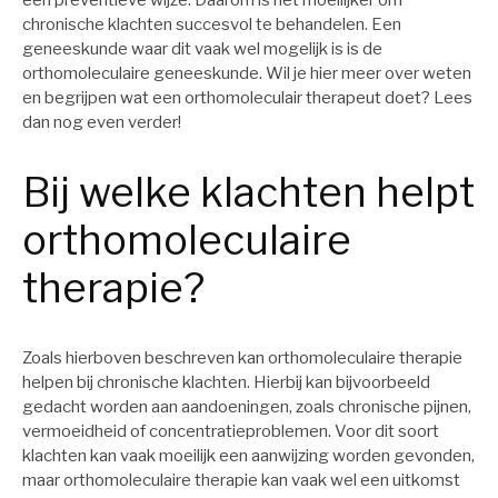
een preventieve wijze. Daarom is het moeilijker om
chronische klachten succesvol te behandelen. Een
geneeskunde waar dit vaak wel mogelijk is is de
orthomoleculaire geneeskunde. Wil je hier meer over weten
en begrijpen wat een orthomoleculair therapeut doet? Lees
dan nog even verder!
Bij welke klachten helpt
orthomoleculaire
therapie?
Zoals hierboven beschreven kan orthomoleculaire therapie
helpen bij chronische klachten. Hierbij kan bijvoorbeeld
gedacht worden aan aandoeningen, zoals chronische pijnen,
vermoeidheid of concentratieproblemen. Voor dit soort
klachten kan vaak moeilijk een aanwijzing worden gevonden,
maar orthomoleculaire therapie kan vaak wel een uitkomst