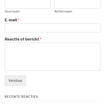
Voornaam
Achternaam
E-mail
*
Reactie of bericht
*
Verstuur
RECENTE REACTIES