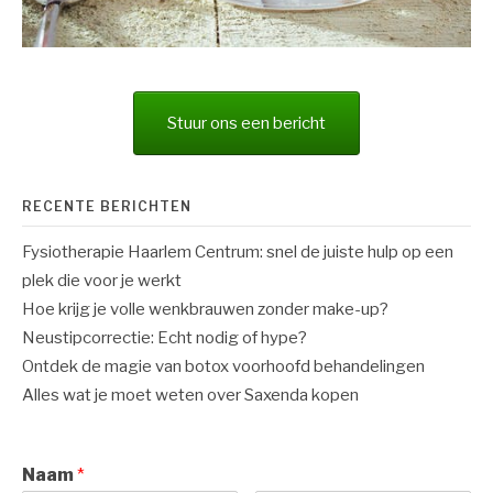
Stuur ons een bericht
RECENTE BERICHTEN
Fysiotherapie Haarlem Centrum: snel de juiste hulp op een
plek die voor je werkt
Hoe krijg je volle wenkbrauwen zonder make-up?
Neustipcorrectie: Echt nodig of hype?
Ontdek de magie van botox voorhoofd behandelingen
Alles wat je moet weten over Saxenda kopen
Naam
*