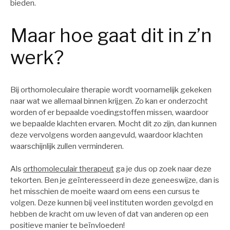
bieden.
Maar hoe gaat dit in z’n
werk?
Bij orthomoleculaire therapie wordt voornamelijk gekeken
naar wat we allemaal binnen krijgen. Zo kan er onderzocht
worden of er bepaalde voedingstoffen missen, waardoor
we bepaalde klachten ervaren. Mocht dit zo zijn, dan kunnen
deze vervolgens worden aangevuld, waardoor klachten
waarschijnlijk zullen verminderen.
Als
orthomoleculair therapeut
ga je dus op zoek naar deze
tekorten. Ben je geïnteresseerd in deze geneeswijze, dan is
het misschien de moeite waard om eens een cursus te
volgen. Deze kunnen bij veel instituten worden gevolgd en
hebben de kracht om uw leven of dat van anderen op een
positieve manier te beïnvloeden!