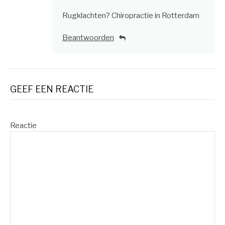
Rugklachten? Chiropractie in Rotterdam
Beantwoorden
GEEF EEN REACTIE
Reactie