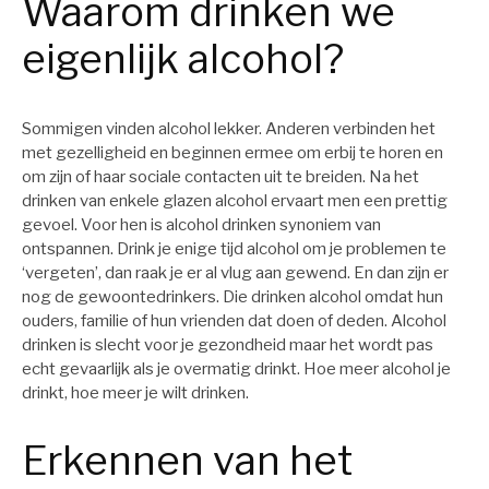
Waarom drinken we
eigenlijk alcohol?
Sommigen vinden alcohol lekker. Anderen verbinden het
met gezelligheid en beginnen ermee om erbij te horen en
om zijn of haar sociale contacten uit te breiden. Na het
drinken van enkele glazen alcohol ervaart men een prettig
gevoel. Voor hen is alcohol drinken synoniem van
ontspannen. Drink je enige tijd alcohol om je problemen te
‘vergeten’, dan raak je er al vlug aan gewend. En dan zijn er
nog de gewoontedrinkers. Die drinken alcohol omdat hun
ouders, familie of hun vrienden dat doen of deden. Alcohol
drinken is slecht voor je gezondheid maar het wordt pas
echt gevaarlijk als je overmatig drinkt. Hoe meer alcohol je
drinkt, hoe meer je wilt drinken.
Erkennen van het