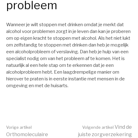
probleem
Wanneer je wilt stoppen met drinken omdat je merkt dat
alcohol voor problemen zorgt in je leven dan kan je proberen
om op eigen kracht te stoppen met alcohol. Als het niet lukt
om zelfstandig te stoppen met drinken dan heb je mogelijk
een alcoholprobleem of verslaving. Dan heb je hulp van een
specialist nodig om van het probleem af te komen. Het is
natuurlijk al een hele stap om te erkennen dat je een
alcoholprobleem hebt. Een laagdrempelige manier om
hierover te praten is in eerste instantie met mensen in de
omgeving en met de huisarts.
Vind de
Vorige artikel
Volgende artikel
Orthomoleculaire
juiste zorgverzekering