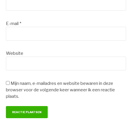
E-mail
*
Website
Mijn naam, e-mailadres en website bewaren in deze
browser voor de volgende keer wanneer ik een reactie
plaats.