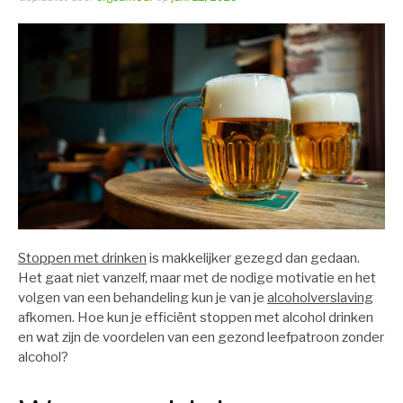
Stoppen met drinken
is makkelijker gezegd dan gedaan.
Het gaat niet vanzelf, maar met de nodige motivatie en het
volgen van een behandeling kun je van je
alcoholverslaving
afkomen. Hoe kun je efficiënt stoppen met alcohol drinken
en wat zijn de voordelen van een gezond leefpatroon zonder
alcohol?