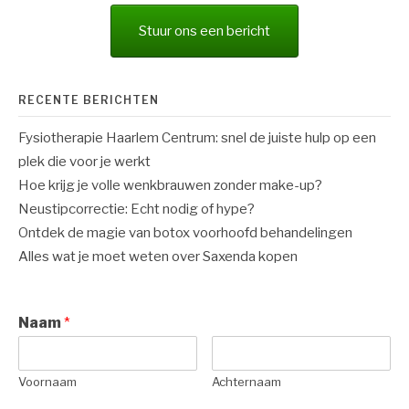
Stuur ons een bericht
RECENTE BERICHTEN
Fysiotherapie Haarlem Centrum: snel de juiste hulp op een
plek die voor je werkt
Hoe krijg je volle wenkbrauwen zonder make-up?
Neustipcorrectie: Echt nodig of hype?
Ontdek de magie van botox voorhoofd behandelingen
Alles wat je moet weten over Saxenda kopen
Naam
*
Voornaam
Achternaam