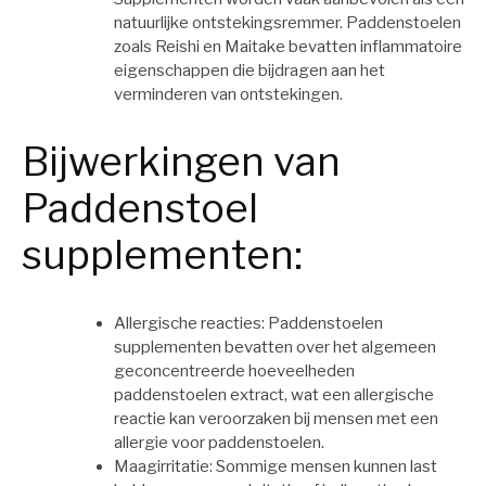
natuurlijke ontstekingsremmer. Paddenstoelen
zoals Reishi en Maitake bevatten inflammatoire
eigenschappen die bijdragen aan het
verminderen van ontstekingen.
Bijwerkingen van
Paddenstoel
supplementen:
Allergische reacties: Paddenstoelen
supplementen bevatten over het algemeen
geconcentreerde hoeveelheden
paddenstoelen extract, wat een allergische
reactie kan veroorzaken bij mensen met een
allergie voor paddenstoelen.
Maagirritatie: Sommige mensen kunnen last