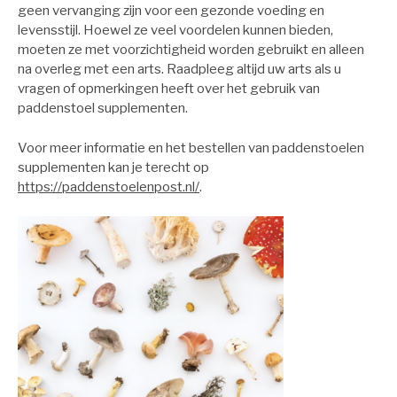
geen vervanging zijn voor een gezonde voeding en
levensstijl. Hoewel ze veel voordelen kunnen bieden,
moeten ze met voorzichtigheid worden gebruikt en alleen
na overleg met een arts. Raadpleeg altijd uw arts als u
vragen of opmerkingen heeft over het gebruik van
paddenstoel supplementen.
Voor meer informatie en het bestellen van paddenstoelen
supplementen kan je terecht op
https://paddenstoelenpost.nl/
.