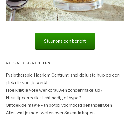
Stuur ons een bericht
RECENTE BERICHTEN
Fysiotherapie Haarlem Centrum: snel de juiste hulp op een
plek die voor je werkt
Hoe krijg je volle wenkbrauwen zonder make-up?
Neustipcorrectie: Echt nodig of hype?
Ontdek de magie van botox voorhoofd behandelingen
Alles wat je moet weten over Saxenda kopen