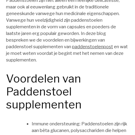
Paddenstoelen zijn niet alleen een heerlijke delicatesse,
maar ook al eeuwenlang gebruikt in de traditionele
geneeskunde vanwege hun medicinale eigenschappen.
Vanwege hun veelzijdigheid zijn paddenstoelen
supplementen in de vorm van capsules en poeders de
laatste jaren erg populair geworden. In deze blog
bespreken we de voordelen en bijwerkingen van
paddenstoel supplementen van
paddenstoelenpost
en wat
je moet weten voordat je begint met het nemen van deze
supplementen.
Voordelen van
Paddenstoel
supplementen
Immune ondersteuning: Paddenstoelen zijn rijk
aan bèta glucanen, polysacchariden die helpen