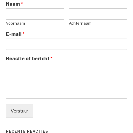
Naam
*
Voornaam
Achternaam
E-mail
*
Reactie of bericht
*
Verstuur
RECENTE REACTIES