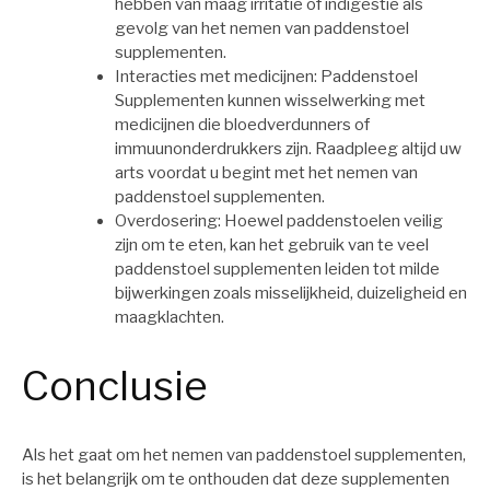
hebben van maag irritatie of indigestie als
gevolg van het nemen van paddenstoel
supplementen.
Interacties met medicijnen: Paddenstoel
Supplementen kunnen wisselwerking met
medicijnen die bloedverdunners of
immuunonderdrukkers zijn. Raadpleeg altijd uw
arts voordat u begint met het nemen van
paddenstoel supplementen.
Overdosering: Hoewel paddenstoelen veilig
zijn om te eten, kan het gebruik van te veel
paddenstoel supplementen leiden tot milde
bijwerkingen zoals misselijkheid, duizeligheid en
maagklachten.
Conclusie
Als het gaat om het nemen van paddenstoel supplementen,
is het belangrijk om te onthouden dat deze supplementen