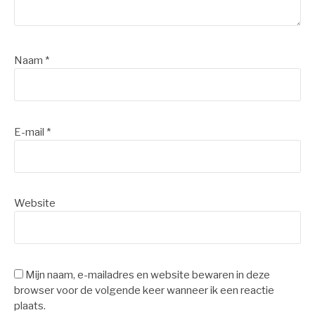
Naam
*
E-mail
*
Website
Mijn naam, e-mailadres en website bewaren in deze
browser voor de volgende keer wanneer ik een reactie
plaats.