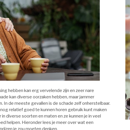
ng hebben kan erg vervelende zijn en zeer nare
ade kan diverse oorzaken hebben, maar jammer
. In de meeste gevallen is de schade zelf onherstelbaar.
 nog relatief goed te kunnen horen gebruik kunt maken
r in diverse soorten en maten en ze kunnen je in veel
ed helpen. Hieronder lees je meer over wat een
prijzen je zou moeten denken.