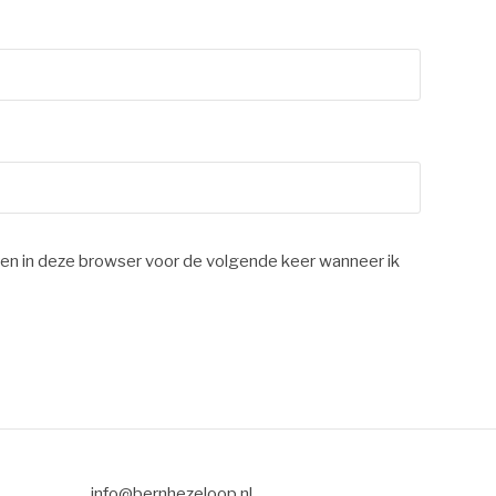
en in deze browser voor de volgende keer wanneer ik
info@bernhezeloop.nl