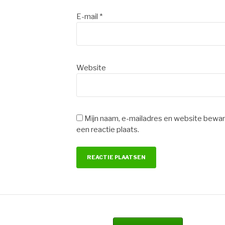
E-mail
*
Website
Mijn naam, e-mailadres en website bewar
een reactie plaats.