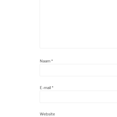
Naam
*
E-mail
*
Website