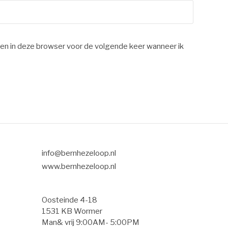
en in deze browser voor de volgende keer wanneer ik
info@bernhezeloop.nl
www.bernhezeloop.nl
Oosteinde 4-18
1531 KB Wormer
Man& vrij 9:00AM- 5:00PM