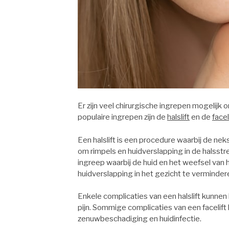
Er zijn veel chirurgische ingrepen mogelijk
populaire ingrepen zijn de
halslift
en de
facel
Een halslift is een procedure waarbij de ne
om rimpels en huidverslapping in de halsstr
ingreep waarbij de huid en het weefsel van 
huidverslapping in het gezicht te verminder
Enkele complicaties van een halslift kunnen 
pijn. Sommige complicaties van een facelift 
zenuwbeschadiging en huidinfectie.