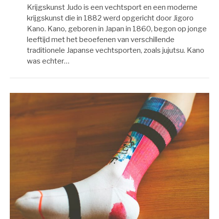
Krijgskunst Judo is een vechtsport en een moderne
krijgskunst die in 1882 werd opgericht door Jigoro
Kano. Kano, geboren in Japan in 1860, begon op jonge
leeftijd met het beoefenen van verschillende
traditionele Japanse vechtsporten, zoals jujutsu. Kano
was echter…