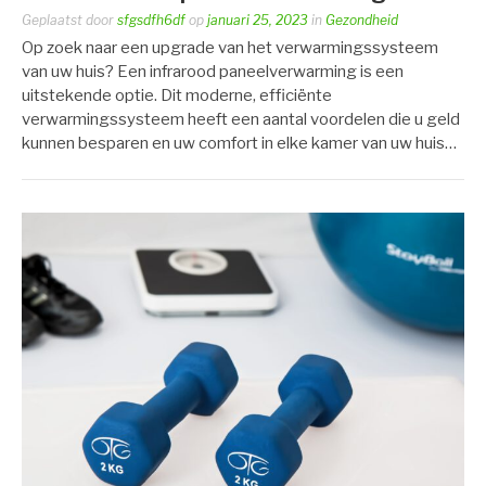
Geplaatst door
sfgsdfh6df
op
januari 25, 2023
in
Gezondheid
Op zoek naar een upgrade van het verwarmingssysteem
van uw huis? Een infrarood paneelverwarming is een
uitstekende optie. Dit moderne, efficiënte
verwarmingssysteem heeft een aantal voordelen die u geld
kunnen besparen en uw comfort in elke kamer van uw huis…