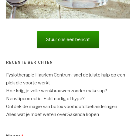
Stuur ons een bericht
RECENTE BERICHTEN
Fysiotherapie Haarlem Centrum: snel de juiste hulp op een
plek die voor je werkt
Hoe krijg je volle wenkbrauwen zonder make-up?
Neustipcorrectie: Echt nodig of hype?
Ontdek de magie van botox voorhoofd behandelingen
Alles wat je moet weten over Saxenda kopen