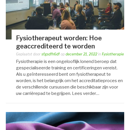
Fysiotherapeut worden: Hoe
geaccrediteerd te worden
Geplaatst door
sfgsdfh6df
op
december 21, 2022
in
Fysiotherapie
Fysiotherapie is een ongelooflijk lonend beroep dat
gespecialiseerde training en certificeringen vereist.
Als u geïnteresseerd bent om fysiotherapeut te
worden, is het belangrijk om het accreditatieproces en
de verschillende cursussen die beschikbaar zijn voor
uw carrièrepad te begrijpen. Lees verder…