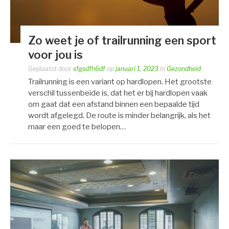
Zo weet je of trailrunning een sport
voor jou is
Geplaatst door
sfgsdfh6df
op
januari 1, 2023
in
Gezondheid
Trailrunning is een variant op hardlopen. Het grootste
verschil tussenbeide is, dat het er bij hardlopen vaak
om gaat dat een afstand binnen een bepaalde tijd
wordt afgelegd. De route is minder belangrijk, als het
maar een goed te belopen…