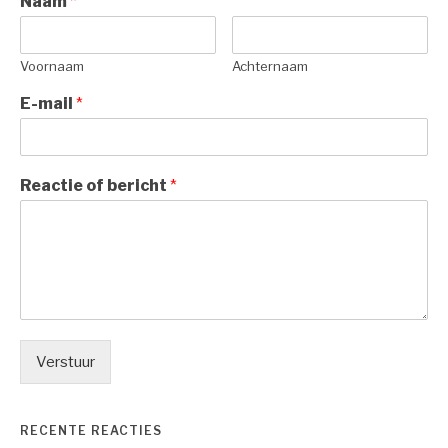
Naam
*
Voornaam
Achternaam
E-mail
*
Reactie of bericht
*
Verstuur
RECENTE REACTIES