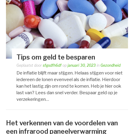
Tips om geld te besparen
Geplaatst door
sfgsdfh6df
op
januari 30, 2023
in
Gezondheid
De inflatie blijft maar stijgen. Helaas stijgen voor niet
iedereen de lonen evenveel als de inflatie. Hierdoor
kan het lastig zijn om rond te komen. Heb je hier ook
last van? Lees dan snel verder. Bespaar geld op je
verzekeringen…
Het verkennen van de voordelen van
een infrarood paneelverwarming