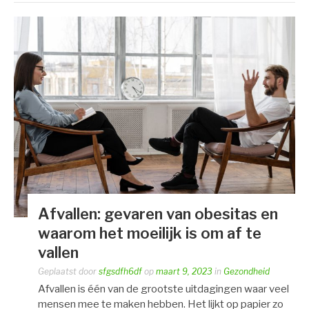
Afvallen: gevaren van obesitas en
waarom het moeilijk is om af te
vallen
Geplaatst door
sfgsdfh6df
op
maart 9, 2023
in
Gezondheid
Afvallen is één van de grootste uitdagingen waar veel
mensen mee te maken hebben. Het lijkt op papier zo