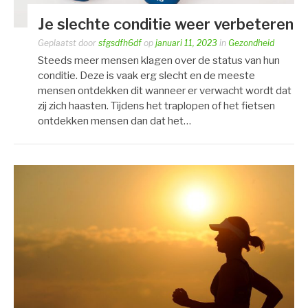
Je slechte conditie weer verbeteren
Geplaatst door
sfgsdfh6df
op
januari 11, 2023
in
Gezondheid
Steeds meer mensen klagen over de status van hun
conditie. Deze is vaak erg slecht en de meeste
mensen ontdekken dit wanneer er verwacht wordt dat
zij zich haasten. Tijdens het traplopen of het fietsen
ontdekken mensen dan dat het…