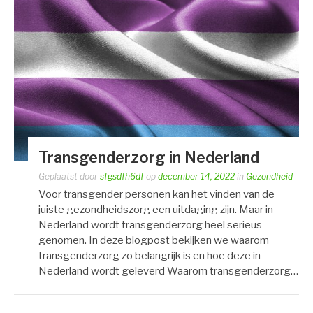
Transgenderzorg in Nederland
Geplaatst door
sfgsdfh6df
op
december 14, 2022
in
Gezondheid
Voor transgender personen kan het vinden van de
juiste gezondheidszorg een uitdaging zijn. Maar in
Nederland wordt transgenderzorg heel serieus
genomen. In deze blogpost bekijken we waarom
transgenderzorg zo belangrijk is en hoe deze in
Nederland wordt geleverd Waarom transgenderzorg…