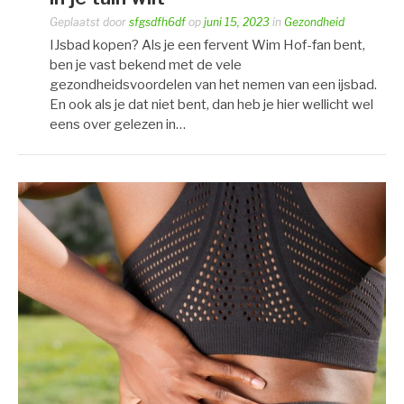
Geplaatst door
sfgsdfh6df
op
juni 15, 2023
in
Gezondheid
IJsbad kopen? Als je een fervent Wim Hof-fan bent,
ben je vast bekend met de vele
gezondheidsvoordelen van het nemen van een ijsbad.
En ook als je dat niet bent, dan heb je hier wellicht wel
eens over gelezen in…