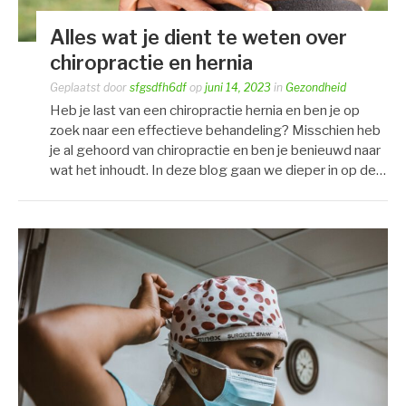
Alles wat je dient te weten over
chiropractie en hernia
Geplaatst door
sfgsdfh6df
op
juni 14, 2023
in
Gezondheid
Heb je last van een chiropractie hernia en ben je op
zoek naar een effectieve behandeling? Misschien heb
je al gehoord van chiropractie en ben je benieuwd naar
wat het inhoudt. In deze blog gaan we dieper in op de…