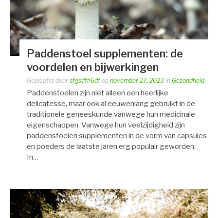
Paddenstoel supplementen: de
voordelen en bijwerkingen
Geplaatst door
sfgsdfh6df
op
november 27, 2023
in
Gezondheid
Paddenstoelen zijn niet alleen een heerlijke
delicatesse, maar ook al eeuwenlang gebruikt in de
traditionele geneeskunde vanwege hun medicinale
eigenschappen. Vanwege hun veelzijdigheid zijn
paddenstoelen supplementen in de vorm van capsules
en poeders de laatste jaren erg populair geworden.
In…