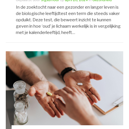
In de zoektocht naar een gezonder en langer leven is
de biologische leeftijdtest een term die steeds vaker
opduikt. Deze test, die beweert inzicht te kunnen
geven in hoe ‘oud’ je lichaam werkelijk is in vergelijking
met je kalenderleeftijd, heeft…