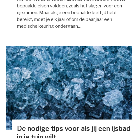
bepaalde eisen voldoen, zoals het slagen voor een
rijexamen. Maar als je een bepaalde leeftijd hebt
bereikt, moet je elk jaar of om de paar jaar een
medische keuring ondergaan…
De nodige tips voor als jij een ijsbad
in je tuin wilt