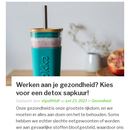
Werken aan je gezondheid? Kies
voor een detox sapkuur!
Geplaatst door
sfgsdfh6df
op
juni 23, 2023
in
Gezondheid
Onze gezondheid is onze grootste rijkdom, en we
moeten er alles aan doen om het te behouden. Soms
hebben we echter slechte eetgewoonten of worden
we aan gevaarlijke stoffen blootgesteld, waardoor ons